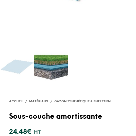
ACCUEIL
/
MATÉRIAUX
/
GAZON SYNTHÉTIQUE & ENTRETIEN
Sous-couche amortissante
24.48
€
HT