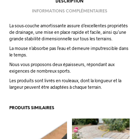
DESCRIPTION
INFORMATIONS COMPLÉMENTAIRES
La sous-couche amortissante assure d’excellentes propriétés
de drainage, une mise en place rapide et facile, ainsi qu’une
grande stabilité dimensionnelle sur tous les terrains.
La mouse n’absorbe pas l’eau et demeure imputrescible dans
le temps.
Nous vous proposons deux épaisseurs, répondant aux
exigences de nombreux sports.
Les produits sont livrés en rouleaux, dont la longueur et la
largeur peuvent être adaptées à chaque terrain.
PRODUITS SIMILAIRES