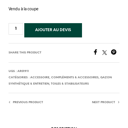
Vendu à la coupe
AJOUTER AU DEVIS
SHARE THIS PRODUCT
UGS :
AR01911
CATÉGORIES :
ACCESSOIRE
,
COMPLÉMENTS & ACCESSOIRES
,
GAZON
SYNTHÉTIQUE & ENTRETIEN
,
TOILES & STABILISATEURS
PREVIOUS PRODUCT
NEXT PRODUCT