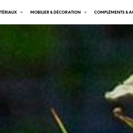
TÉRIAUX
MOBILIER & DÉCORATION
COMPLÉMENTS & A