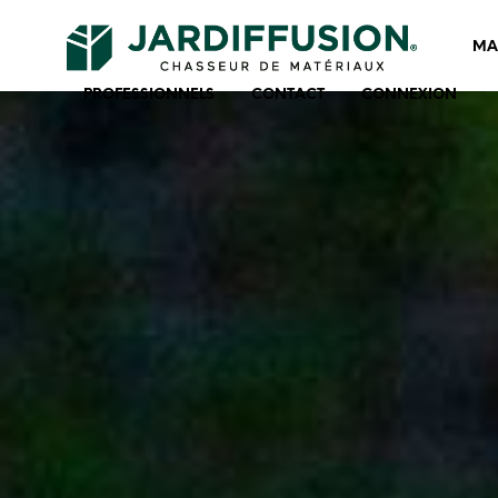
MA
PROFESSIONNELS
CONTACT
CONNEXION