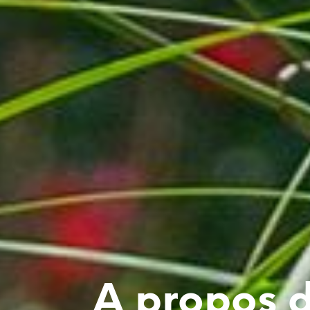
A propos 