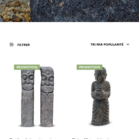
TRI PAR POPULARITÉ
FILTRER
PROMOTION
PROMOTION