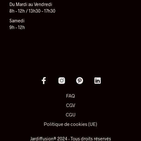
Du Mardi au Vendredi
8h – 12h / 13h30 – 17h30
Samedi
9h – 12h
FAQ
CGV
CGU
Politique de cookies (UE)
Jardiffusion® 2024 - Tous droits réservés