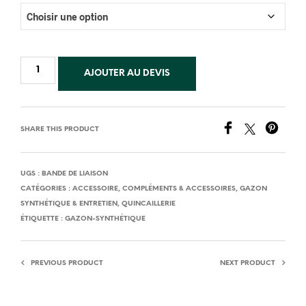
AJOUTER AU DEVIS
SHARE THIS PRODUCT
UGS :
BANDE DE LIAISON
CATÉGORIES :
ACCESSOIRE
,
COMPLÉMENTS & ACCESSOIRES
,
GAZON
SYNTHÉTIQUE & ENTRETIEN
,
QUINCAILLERIE
ÉTIQUETTE :
GAZON-SYNTHÉTIQUE
PREVIOUS PRODUCT
NEXT PRODUCT