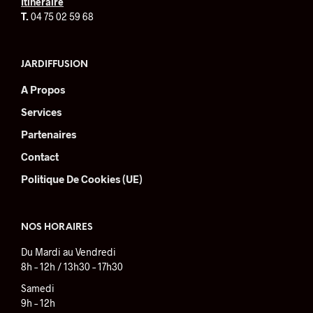
Itinéraire
T.
04 75 02 59 68
JARDIFFUSION
A Propos
Services
Partenaires
Contact
Politique De Cookies (UE)
NOS HORAIRES
Du Mardi au Vendredi
8h – 12h / 13h30 – 17h30
Samedi
9h – 12h