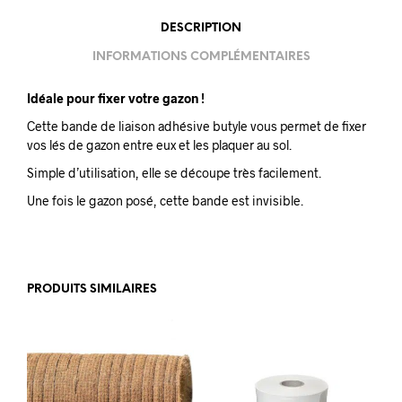
DESCRIPTION
INFORMATIONS COMPLÉMENTAIRES
Idéale pour fixer votre gazon !
Cette bande de liaison adhésive butyle vous permet de fixer
vos lés de gazon entre eux et les plaquer au sol.
Simple d’utilisation, elle se découpe très facilement.
Une fois le gazon posé, cette bande est invisible.
PRODUITS SIMILAIRES