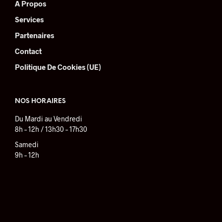
A Propos
Services
Partenaires
Contact
Politique De Cookies (UE)
NOS HORAIRES
Du Mardi au Vendredi
8h – 12h / 13h30 – 17h30
Samedi
9h – 12h