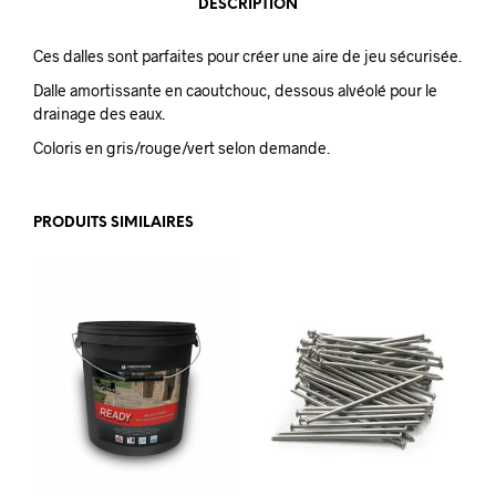
DESCRIPTION
Ces dalles sont parfaites pour créer une aire de jeu sécurisée.
Dalle amortissante en caoutchouc, d
essous alvéolé pour le
drainage des eaux.
Coloris
en gris/rouge/vert selon demande.
PRODUITS SIMILAIRES