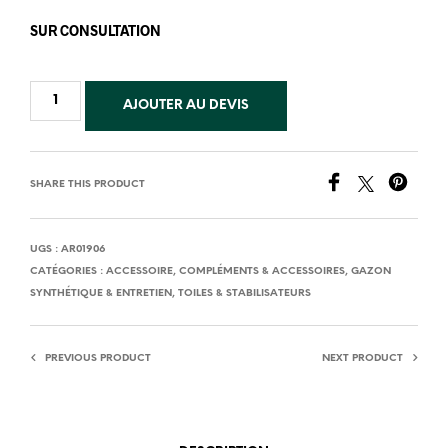
SUR CONSULTATION
AJOUTER AU DEVIS
SHARE THIS PRODUCT
UGS :
AR01906
CATÉGORIES :
ACCESSOIRE
,
COMPLÉMENTS & ACCESSOIRES
,
GAZON
SYNTHÉTIQUE & ENTRETIEN
,
TOILES & STABILISATEURS
PREVIOUS PRODUCT
NEXT PRODUCT