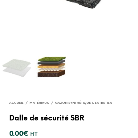
ACCUEIL
/
MATÉRIAUX
/
GAZON SYNTHÉTIQUE & ENTRETIEN
Dalle de sécurité SBR
0.00
€
HT