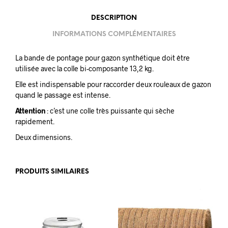
DESCRIPTION
INFORMATIONS COMPLÉMENTAIRES
La bande de pontage pour gazon synthétique doit être
utilisée avec la colle bi-composante 13,2 kg.
Elle est indispensable pour raccorder deux rouleaux de gazon
quand le passage est intense.
Attention
: c’est une colle très puissante qui sèche
rapidement.
Deux dimensions.
PRODUITS SIMILAIRES