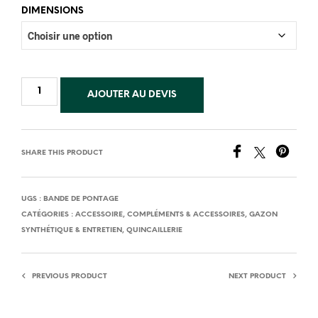
DIMENSIONS
AJOUTER AU DEVIS
SHARE THIS PRODUCT
UGS :
BANDE DE PONTAGE
CATÉGORIES :
ACCESSOIRE
,
COMPLÉMENTS & ACCESSOIRES
,
GAZON
SYNTHÉTIQUE & ENTRETIEN
,
QUINCAILLERIE
PREVIOUS PRODUCT
NEXT PRODUCT