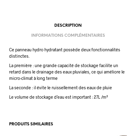
DESCRIPTION
INFORMATIONS COMPLÉMENTAIRES
Ce panneau hydro hydratant possède deux fonctionnalités
distinctes.
La première : une grande capacité de stockage facilite un
retard dans le drainage des eaux pluviales, ce qui améliore le
micro-climat à long terme
La seconde : il évite le ruissellement des eaux de pluie
Le volume de stockage d’eau est important : 27L /m²
PRODUITS SIMILAIRES