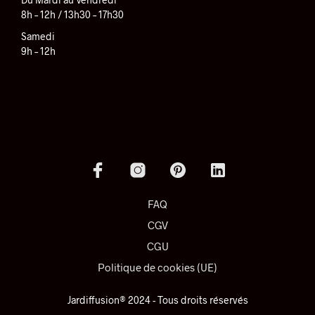
8h – 12h / 13h30 – 17h30
Samedi
9h – 12h
FAQ
CGV
CGU
Politique de cookies (UE)
Jardiffusion® 2024 - Tous droits réservés