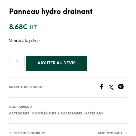
Panneau hydro drainant
8.68
€
HT
Vendu à la pièce
AJOUTER AU DEVIS
SHARE THIS PRODUCT
UGS :
AR01270
CATÉGORIES :
COMPLÉMENTS & ACCESSOIRES
,
MATÉRIAUX
PREVIOUS PRODUCT
NEXT PRODUCT