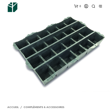
0
ACCUEIL
/
COMPLÉMENTS & ACCESSOIRES