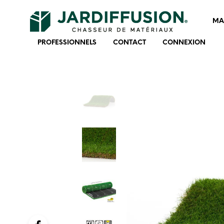
MA
PROFESSIONNELS
CONTACT
CONNEXION