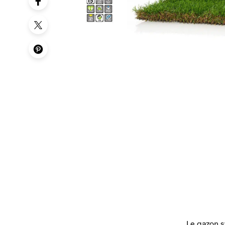
Le gazon 