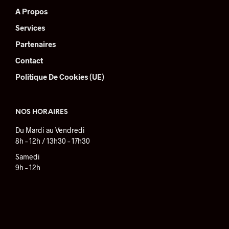
A Propos
Services
Partenaires
Contact
Politique De Cookies (UE)
NOS HORAIRES
Du Mardi au Vendredi
8h – 12h / 13h30 – 17h30
Samedi
9h – 12h