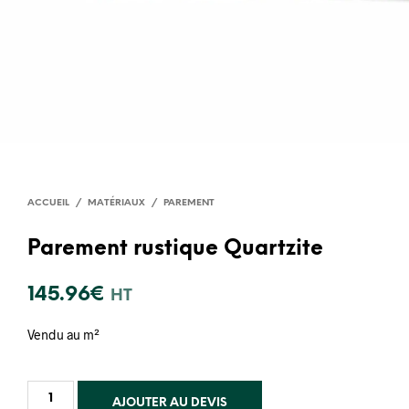
ACCUEIL
/
MATÉRIAUX
/
PAREMENT
Parement rustique Quartzite
145.96
€
HT
Vendu au m²
AJOUTER AU DEVIS