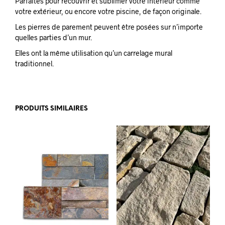
Parfaites pour recouvrir et sublimer votre intérieur comme
votre extérieur, ou encore votre piscine, de façon originale.
Les pierres de parement peuvent être posées sur n’importe
quelles parties d’un mur.
Elles ont la même utilisation qu’un carrelage mural
traditionnel.
PRODUITS SIMILAIRES