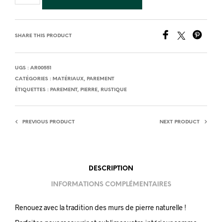
SHARE THIS PRODUCT
UGS :
AR00551
CATÉGORIES :
MATÉRIAUX
,
PAREMENT
ÉTIQUETTES :
PAREMENT
,
PIERRE
,
RUSTIQUE
PREVIOUS PRODUCT
NEXT PRODUCT
DESCRIPTION
INFORMATIONS COMPLÉMENTAIRES
Renouez avec la tradition des murs de pierre naturelle !