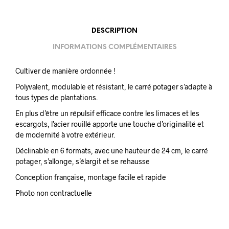
DESCRIPTION
INFORMATIONS COMPLÉMENTAIRES
Cultiver de manière ordonnée !
Polyvalent, modulable et résistant, le carré potager s’adapte à
tous types de plantations.
En plus d’être un répulsif efficace contre les limaces et les
escargots, l’acier rouillé apporte une touche d’originalité et
de modernité à votre extérieur.
Déclinable en 6 formats, avec une hauteur de 24 cm, le carré
potager, s’allonge, s’élargit et se rehausse
Conception française, montage facile et rapide
Photo non contractuelle