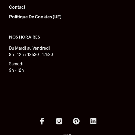
Contact
Politique De Cookies (UE)
NOS HORAIRES
Du Mardi au Vendredi
8h – 12h / 13h30 – 17h30
Samedi
9h – 12h