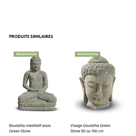
PRODUITS SIMILAIRES
PROMOTION
PROMOTION
Bouddha méditatif assis
Visage bouddha Green
Green Stone
Stone 50 ou 100 cm