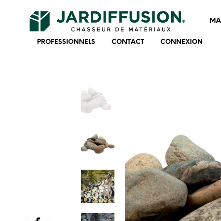
MA
PROFESSIONNELS
CONTACT
CONNEXION