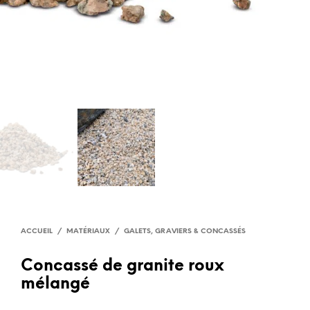
ACCUEIL
/
MATÉRIAUX
/
GALETS, GRAVIERS & CONCASSÉS
Concassé de granite roux
mélangé