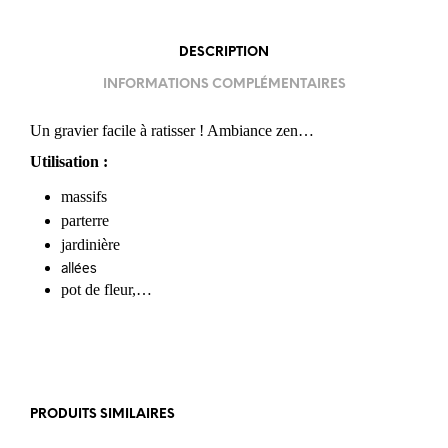
DESCRIPTION
INFORMATIONS COMPLÉMENTAIRES
Un gravier facile à ratisser ! Ambiance zen…
Utilisation
:
massifs
parterre
jardinière
allées
pot de fleur,…
PRODUITS SIMILAIRES