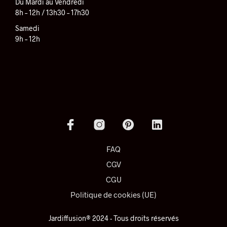
Du Mardi au Vendredi
8h – 12h / 13h30 – 17h30
Samedi
9h – 12h
FAQ
CGV
CGU
Politique de cookies (UE)
Jardiffusion® 2024 - Tous droits réservés