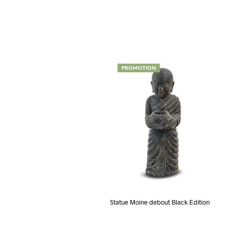
PROMOTION
Statue Moine debout Black Edition