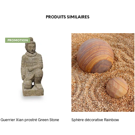
PRODUITS SIMILAIRES
PROMOTION
Guerrier Xian prostré Green Stone
Sphère décorative Rainbow