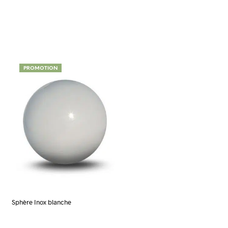
PROMOTION
Sphère Inox blanche