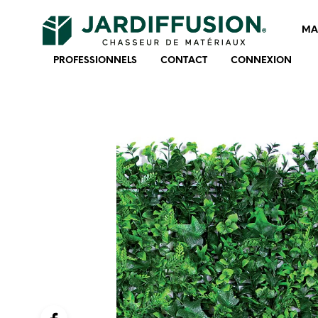
MA
PROFESSIONNELS
CONTACT
CONNEXION