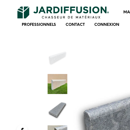
MA
PROFESSIONNELS
CONTACT
CONNEXION