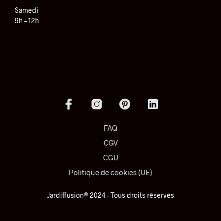
Samedi
9h – 12h
FAQ
CGV
CGU
Politique de cookies (UE)
Jardiffusion® 2024 - Tous droits réservés