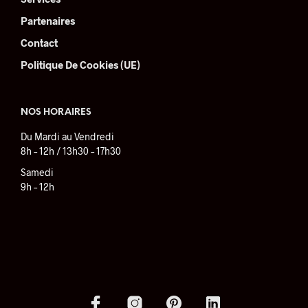
Partenaires
Contact
Politique De Cookies (UE)
NOS HORAIRES
Du Mardi au Vendredi
8h – 12h / 13h30 – 17h30
Samedi
9h – 12h