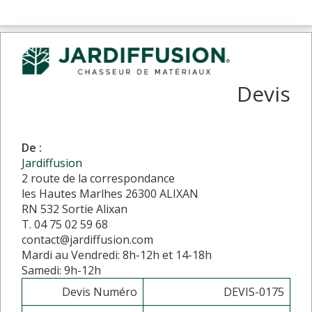
Devis
De :
Jardiffusion
2 route de la correspondance
les Hautes Marlhes 26300 ALIXAN
RN 532 Sortie Alixan
T. 04 75 02 59 68
contact@jardiffusion.com
Mardi au Vendredi: 8h-12h et 14-18h
Samedi: 9h-12h
Devis Numéro
DEVIS-0175