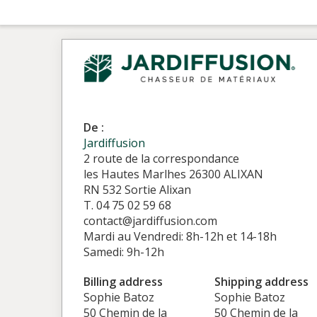
De :
Jardiffusion
2 route de la correspondance
les Hautes Marlhes 26300 ALIXAN
RN 532 Sortie Alixan
T. 04 75 02 59 68
contact@jardiffusion.com
Mardi au Vendredi: 8h-12h et 14-18h
Samedi: 9h-12h
Billing address
Shipping address
Sophie Batoz
Sophie Batoz
50 Chemin de la
50 Chemin de la