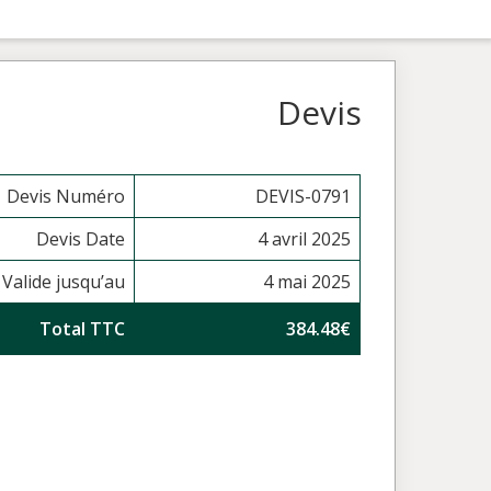
Devis
Devis Numéro
DEVIS-0791
Devis Date
4 avril 2025
Valide jusqu’au
4 mai 2025
Total TTC
384.48€