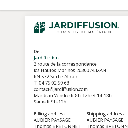
De :
Jardiffusion
2 route de la correspondance
les Hautes Marlhes 26300 ALIXAN
RN 532 Sortie Alixan
T. 04 75 02 59 68
contact@jardiffusion.com
Mardi au Vendredi: 8h-12h et 14-18h
Samedi: 9h-12h
Billing address
Shipping address
AUBIER PAYSAGE
AUBIER PAYSAGE
Thomas BRETONNET
Thomas BRETONN