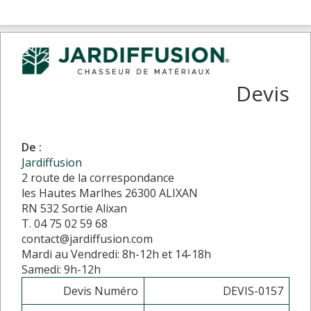
Devis
De :
Jardiffusion
2 route de la correspondance
les Hautes Marlhes 26300 ALIXAN
RN 532 Sortie Alixan
T. 04 75 02 59 68
contact@jardiffusion.com
Mardi au Vendredi: 8h-12h et 14-18h
Samedi: 9h-12h
Devis Numéro
DEVIS-0157