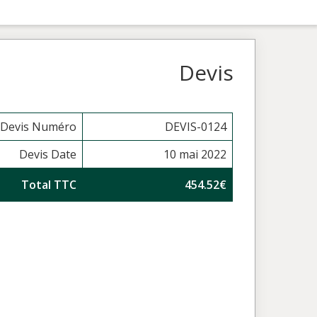
Devis
Devis Numéro
DEVIS-0124
Devis Date
10 mai 2022
Total TTC
454.52€