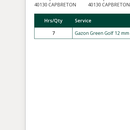
40130 CAPBRETON
40130 CAPBRETON
Hrs/Qty
Service
7
Gazon Green Golf 12 mm