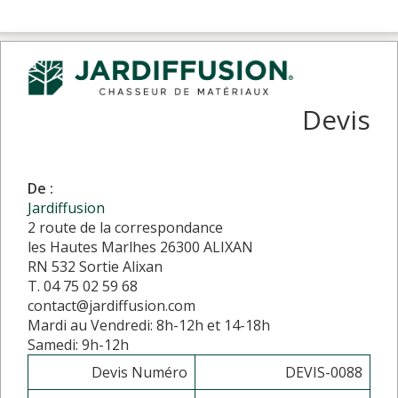
Devis
De :
Jardiffusion
2 route de la correspondance
les Hautes Marlhes 26300 ALIXAN
RN 532 Sortie Alixan
T. 04 75 02 59 68
contact@jardiffusion.com
Mardi au Vendredi: 8h-12h et 14-18h
Samedi: 9h-12h
Devis Numéro
DEVIS-0088