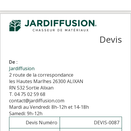
Devis
De :
Jardiffusion
2 route de la correspondance
les Hautes Marlhes 26300 ALIXAN
RN 532 Sortie Alixan
T. 04 75 02 59 68
contact@jardiffusion.com
Mardi au Vendredi: 8h-12h et 14-18h
Samedi: 9h-12h
Devis Numéro
DEVIS-0087