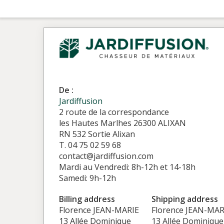
De :
Jardiffusion
2 route de la correspondance
les Hautes Marlhes 26300 ALIXAN
RN 532 Sortie Alixan
T. 04 75 02 59 68
contact@jardiffusion.com
Mardi au Vendredi: 8h-12h et 14-18h
Samedi: 9h-12h
Billing address
Shipping address
Florence JEAN-MARIE
Florence JEAN-MAR
13 Allée Dominique
13 Allée Dominique