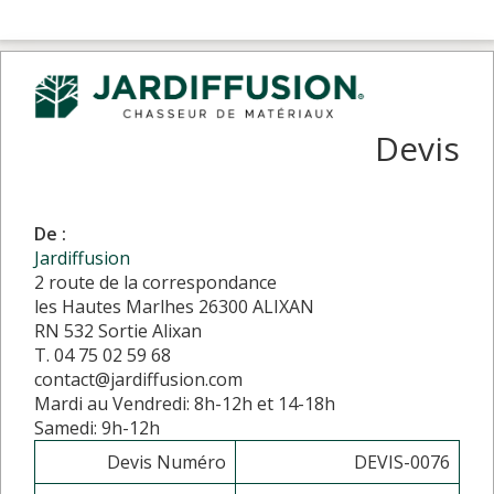
Devis
De :
Jardiffusion
2 route de la correspondance
les Hautes Marlhes 26300 ALIXAN
RN 532 Sortie Alixan
T. 04 75 02 59 68
contact@jardiffusion.com
Mardi au Vendredi: 8h-12h et 14-18h
Samedi: 9h-12h
Devis Numéro
DEVIS-0076