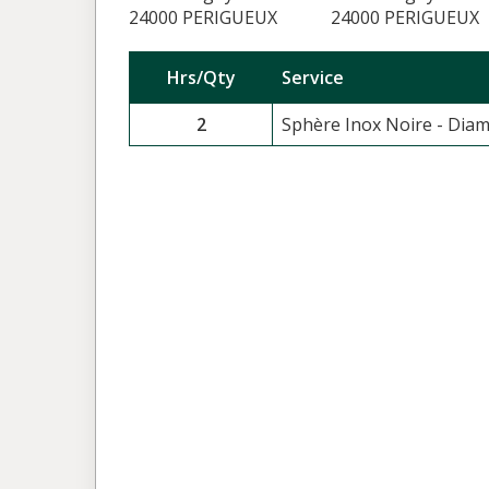
24000 PERIGUEUX
24000 PERIGUEUX
Hrs/Qty
Service
2
Sphère Inox Noire - Dia