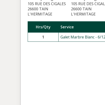
105 RUE DES CIGALES
105 RUE DES CIGA
26600 TAIN
26600 TAIN
L'HERMITAGE
L'HERMITAGE
Hrs/Qty
Service
1
Galet Marbre Blanc - 6/1