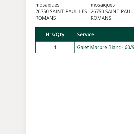
mosaïques
mosaïques
26750 SAINT PAUL LES
26750 SAINT PAUL
ROMANS
ROMANS
Hrs/Qty
Service
1
Galet Marbre Blanc - 60/9