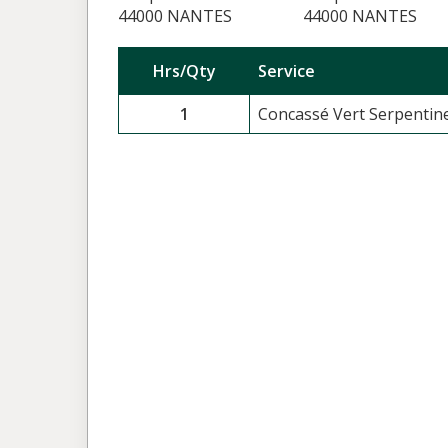
44000 NANTES
44000 NANTES
Hrs/Qty
Service
1
Concassé Vert Serpentine