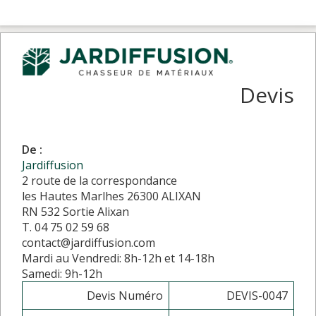
Devis
De :
Jardiffusion
2 route de la correspondance
les Hautes Marlhes 26300 ALIXAN
RN 532 Sortie Alixan
T. 04 75 02 59 68
contact@jardiffusion.com
Mardi au Vendredi: 8h-12h et 14-18h
Samedi: 9h-12h
Devis Numéro
DEVIS-0047