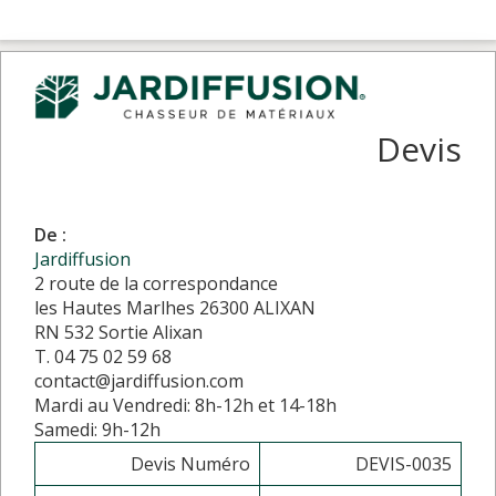
Devis
De :
Jardiffusion
2 route de la correspondance
les Hautes Marlhes 26300 ALIXAN
RN 532 Sortie Alixan
T. 04 75 02 59 68
contact@jardiffusion.com
Mardi au Vendredi: 8h-12h et 14-18h
Samedi: 9h-12h
Devis Numéro
DEVIS-0035