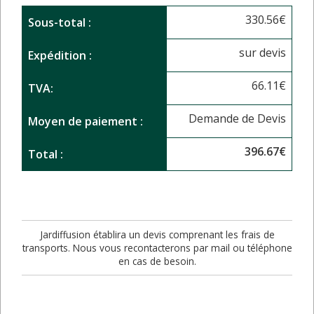
330.56
€
Sous-total :
sur devis
Expédition :
66.11
€
TVA:
Demande de Devis
Moyen de paiement :
396.67
€
Total :
Jardiffusion établira un devis comprenant les frais de
transports. Nous vous recontacterons par mail ou téléphone
en cas de besoin.