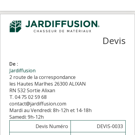
Devis
De :
Jardiffusion
2 route de la correspondance
les Hautes Marlhes 26300 ALIXAN
RN 532 Sortie Alixan
T. 04 75 02 59 68
contact@jardiffusion.com
Mardi au Vendredi: 8h-12h et 14-18h
Samedi: 9h-12h
Devis Numéro
DEVIS-0033