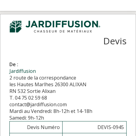
Devis
De :
Jardiffusion
2 route de la correspondance
les Hautes Marlhes 26300 ALIXAN
RN 532 Sortie Alixan
T. 04 75 02 59 68
contact@jardiffusion.com
Mardi au Vendredi: 8h-12h et 14-18h
Samedi: 9h-12h
Devis Numéro
DEVIS-0945