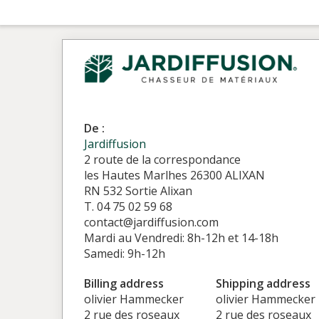
De :
Jardiffusion
2 route de la correspondance
les Hautes Marlhes 26300 ALIXAN
RN 532 Sortie Alixan
T. 04 75 02 59 68
contact@jardiffusion.com
Mardi au Vendredi: 8h-12h et 14-18h
Samedi: 9h-12h
Billing address
Shipping address
olivier Hammecker
olivier Hammecker
2 rue des roseaux
2 rue des roseaux