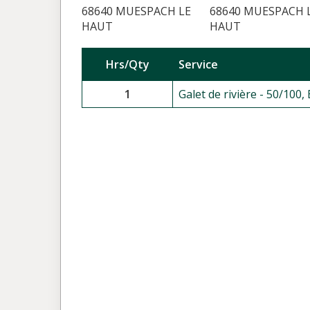
68640 MUESPACH LE
68640 MUESPACH 
HAUT
HAUT
Hrs/Qty
Service
1
Galet de rivière - 50/100