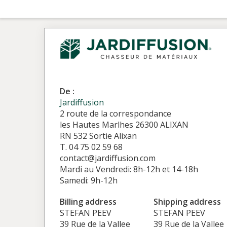
De :
Jardiffusion
2 route de la correspondance
les Hautes Marlhes 26300 ALIXAN
RN 532 Sortie Alixan
T. 04 75 02 59 68
contact@jardiffusion.com
Mardi au Vendredi: 8h-12h et 14-18h
Samedi: 9h-12h
Billing address
Shipping address
STEFAN PEEV
STEFAN PEEV
39 Rue de la Vallee
39 Rue de la Vallee