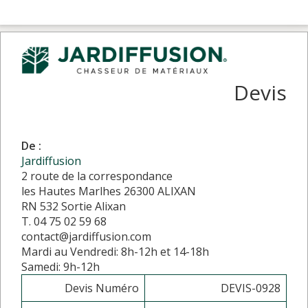
Devis
De :
Jardiffusion
2 route de la correspondance
les Hautes Marlhes 26300 ALIXAN
RN 532 Sortie Alixan
T. 04 75 02 59 68
contact@jardiffusion.com
Mardi au Vendredi: 8h-12h et 14-18h
Samedi: 9h-12h
Devis Numéro
DEVIS-0928