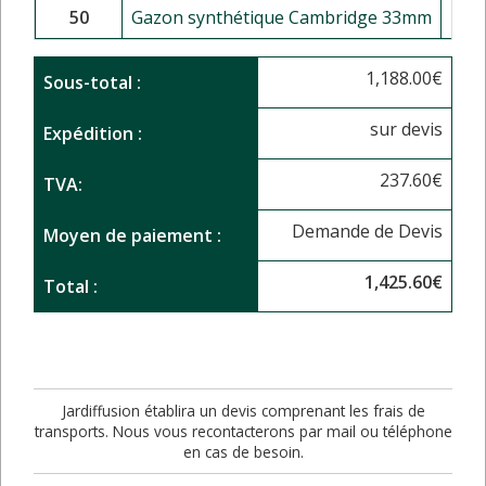
50
Gazon synthétique Cambridge 33mm
1,188.00
€
Sous-total :
sur devis
Expédition :
237.60
€
TVA:
Demande de Devis
Moyen de paiement :
1,425.60
€
Total :
Jardiffusion établira un devis comprenant les frais de
transports. Nous vous recontacterons par mail ou téléphone
en cas de besoin.