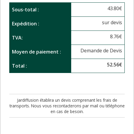
43.80
€
Sous-total :
sur devis
Expédition :
8.76
€
TVA:
Demande de Devis
Moyen de paiement :
52.56
€
Total :
Jardiffusion établira un devis comprenant les frais de
transports. Nous vous recontacterons par mail ou téléphone
en cas de besoin.