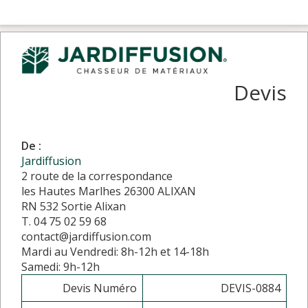
Devis
De :
Jardiffusion
2 route de la correspondance
les Hautes Marlhes 26300 ALIXAN
RN 532 Sortie Alixan
T. 04 75 02 59 68
contact@jardiffusion.com
Mardi au Vendredi: 8h-12h et 14-18h
Samedi: 9h-12h
Devis Numéro
DEVIS-0884