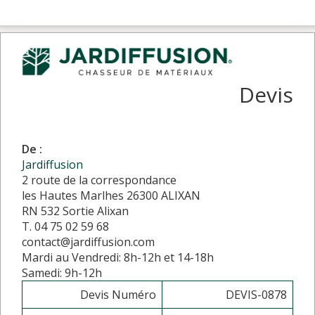
Devis
De :
Jardiffusion
2 route de la correspondance
les Hautes Marlhes 26300 ALIXAN
RN 532 Sortie Alixan
T. 04 75 02 59 68
contact@jardiffusion.com
Mardi au Vendredi: 8h-12h et 14-18h
Samedi: 9h-12h
Devis Numéro
DEVIS-0878