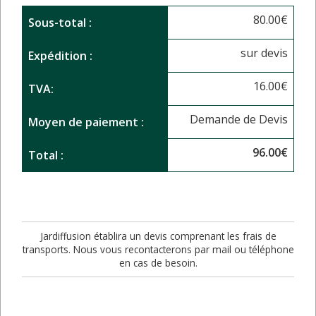
80.00
€
Sous-total :
sur devis
Expédition :
16.00
€
TVA:
Demande de Devis
Moyen de paiement :
96.00
€
Total :
Jardiffusion établira un devis comprenant les frais de
transports. Nous vous recontacterons par mail ou téléphone
en cas de besoin.