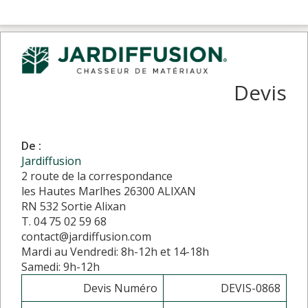
Devis
De :
Jardiffusion
2 route de la correspondance
les Hautes Marlhes 26300 ALIXAN
RN 532 Sortie Alixan
T. 04 75 02 59 68
contact@jardiffusion.com
Mardi au Vendredi: 8h-12h et 14-18h
Samedi: 9h-12h
Devis Numéro
DEVIS-0868