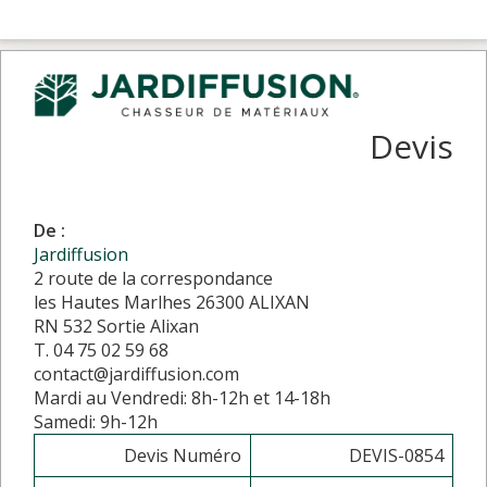
Devis
De :
Jardiffusion
2 route de la correspondance
les Hautes Marlhes 26300 ALIXAN
RN 532 Sortie Alixan
T. 04 75 02 59 68
contact@jardiffusion.com
Mardi au Vendredi: 8h-12h et 14-18h
Samedi: 9h-12h
Devis Numéro
DEVIS-0854