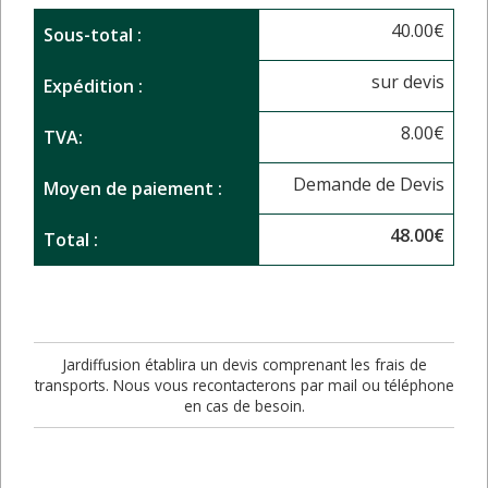
40.00
€
Sous-total :
sur devis
Expédition :
8.00
€
TVA:
Demande de Devis
Moyen de paiement :
48.00
€
Total :
Jardiffusion établira un devis comprenant les frais de
transports. Nous vous recontacterons par mail ou téléphone
en cas de besoin.