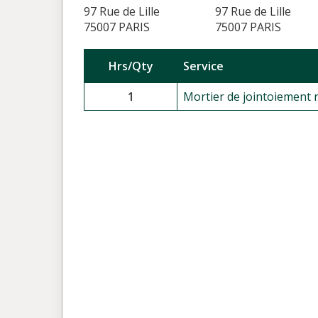
97 Rue de Lille
97 Rue de Lille
75007 PARIS
75007 PARIS
Hrs/Qty
Service
1
Mortier de jointoiement r