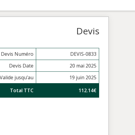
Devis
Devis Numéro
DEVIS-0833
Devis Date
20 mai 2025
Valide jusqu’au
19 juin 2025
Total TTC
112.14€