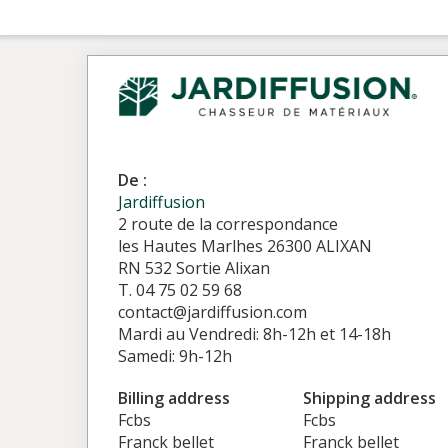
De :
Jardiffusion
2 route de la correspondance
les Hautes Marlhes 26300 ALIXAN
RN 532 Sortie Alixan
T. 04 75 02 59 68
contact@jardiffusion.com
Mardi au Vendredi: 8h-12h et 14-18h
Samedi: 9h-12h
Billing address
Shipping address
Fcbs
Fcbs
Franck bellet
Franck bellet