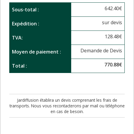
642.40
€
Sous-total :
sur devis
Expédition :
128.48
€
TVA:
Demande de Devis
Moyen de paiement :
770.88
€
Total :
Jardiffusion établira un devis comprenant les frais de
transports. Nous vous recontacterons par mail ou téléphone
en cas de besoin.