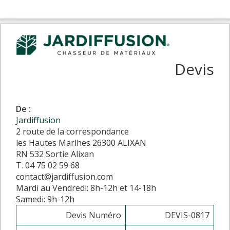
Devis
De :
Jardiffusion
2 route de la correspondance
les Hautes Marlhes 26300 ALIXAN
RN 532 Sortie Alixan
T. 04 75 02 59 68
contact@jardiffusion.com
Mardi au Vendredi: 8h-12h et 14-18h
Samedi: 9h-12h
Devis Numéro
DEVIS-0817