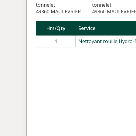
tonnelet
tonnelet
49360 MAULEVRIER
49360 MAULEVRIE
Hrs/Qty
Service
1
Nettoyant rouille Hydro-