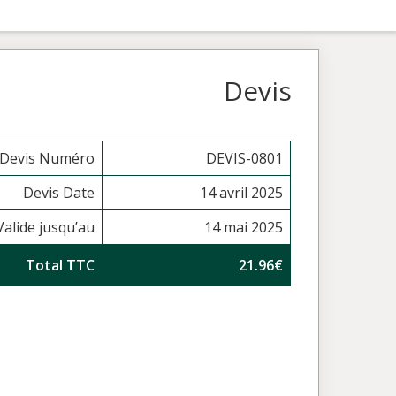
Devis
Devis Numéro
DEVIS-0801
Devis Date
14 avril 2025
Valide jusqu’au
14 mai 2025
Total TTC
21.96€