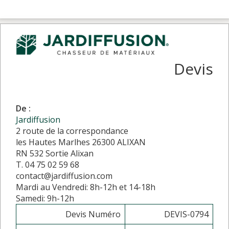
Devis
De :
Jardiffusion
2 route de la correspondance
les Hautes Marlhes 26300 ALIXAN
RN 532 Sortie Alixan
T. 04 75 02 59 68
contact@jardiffusion.com
Mardi au Vendredi: 8h-12h et 14-18h
Samedi: 9h-12h
Devis Numéro
DEVIS-0794