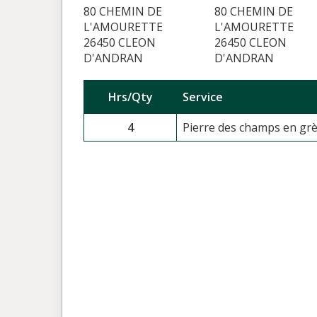
80 CHEMIN DE
80 CHEMIN DE
L'AMOURETTE
L'AMOURETTE
26450 CLEON
26450 CLEON
D'ANDRAN
D'ANDRAN
Hrs/Qty
Service
4
Pierre des champs en grè