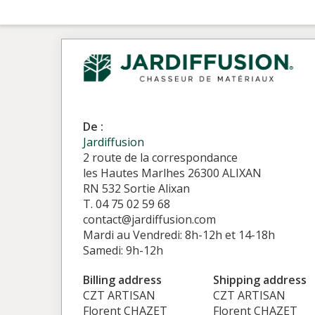
De :
Jardiffusion
2 route de la correspondance
les Hautes Marlhes 26300 ALIXAN
RN 532 Sortie Alixan
T. 04 75 02 59 68
contact@jardiffusion.com
Mardi au Vendredi: 8h-12h et 14-18h
Samedi: 9h-12h
Billing address
Shipping address
CZT ARTISAN
CZT ARTISAN
Florent CHAZET
Florent CHAZET