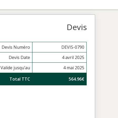
Devis
Devis Numéro
DEVIS-0790
Devis Date
4 avril 2025
Valide jusqu’au
4 mai 2025
Total TTC
564.96€