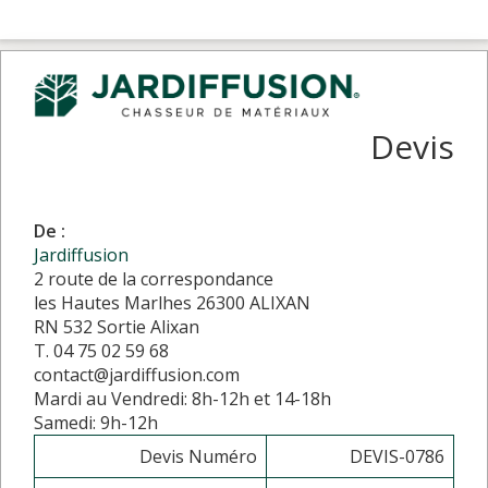
Devis
De :
Jardiffusion
2 route de la correspondance
les Hautes Marlhes 26300 ALIXAN
RN 532 Sortie Alixan
T. 04 75 02 59 68
contact@jardiffusion.com
Mardi au Vendredi: 8h-12h et 14-18h
Samedi: 9h-12h
Devis Numéro
DEVIS-0786