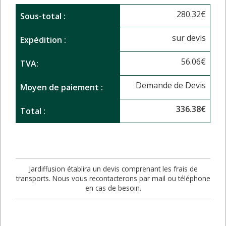
280.32
€
Sous-total :
sur devis
Expédition :
56.06
€
TVA:
Demande de Devis
Moyen de paiement :
336.38
€
Total :
Jardiffusion établira un devis comprenant les frais de
transports. Nous vous recontacterons par mail ou téléphone
en cas de besoin.