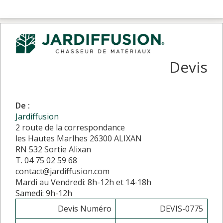
Devis
De :
Jardiffusion
2 route de la correspondance
les Hautes Marlhes 26300 ALIXAN
RN 532 Sortie Alixan
T. 04 75 02 59 68
contact@jardiffusion.com
Mardi au Vendredi: 8h-12h et 14-18h
Samedi: 9h-12h
Devis Numéro
DEVIS-0775