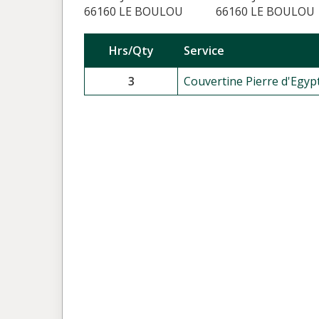
66160 LE BOULOU
66160 LE BOULOU
Hrs/Qty
Service
3
Couvertine Pierre d'Egypt