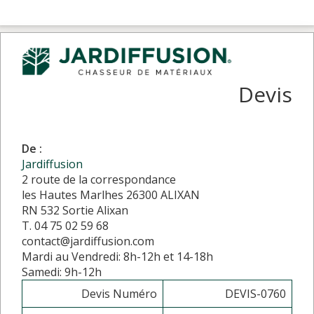
Devis
De :
Jardiffusion
2 route de la correspondance
les Hautes Marlhes 26300 ALIXAN
RN 532 Sortie Alixan
T. 04 75 02 59 68
contact@jardiffusion.com
Mardi au Vendredi: 8h-12h et 14-18h
Samedi: 9h-12h
Devis Numéro
DEVIS-0760