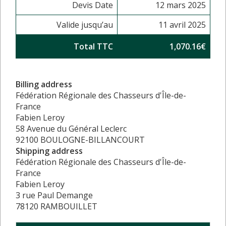
Devis Date
12 mars 2025
Valide jusqu’au
11 avril 2025
Total TTC
1,070.16€
Billing address
Fédération Régionale des Chasseurs d'Île-de-
France
Fabien Leroy
58 Avenue du Général Leclerc
92100 BOULOGNE-BILLANCOURT
Shipping address
Fédération Régionale des Chasseurs d'Île-de-
France
Fabien Leroy
3 rue Paul Demange
78120 RAMBOUILLET