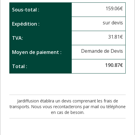
159.06
€
Sous-total :
sur devis
Expédition :
31.81
€
TVA:
Demande de Devis
Moyen de paiement :
190.87
€
Total :
Jardiffusion établira un devis comprenant les frais de
transports. Nous vous recontacterons par mail ou téléphone
en cas de besoin.