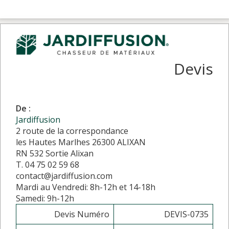
Devis
De :
Jardiffusion
2 route de la correspondance
les Hautes Marlhes 26300 ALIXAN
RN 532 Sortie Alixan
T. 04 75 02 59 68
contact@jardiffusion.com
Mardi au Vendredi: 8h-12h et 14-18h
Samedi: 9h-12h
Devis Numéro
DEVIS-0735