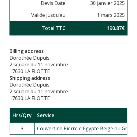
Devis Date
30 janvier 2025
Valide jusqu’au
1 mars 2025
Total TTC
190.87€
Billing address
Dorothée Dupuis
2 square du 11 novembre
17630 LA FLOTTE
Shipping address
Dorothée Dupuis
2 square du 11 novembre
17630 LA FLOTTE
Hrs/Qty
Service
3
Couvertine Pierre d'Egypte Beige ou Grise -